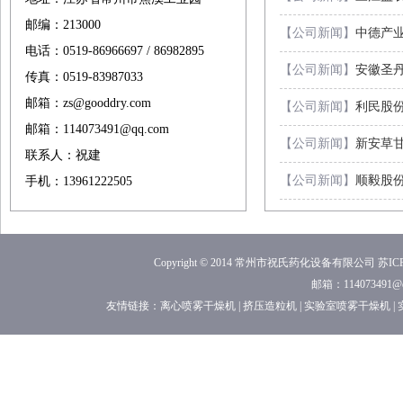
邮编：213000
【公司新闻】
中德产
电话：0519-86966697 / 86982895
【公司新闻】
安徽圣
传真：0519-83987033
邮箱：zs@gooddry.com
【公司新闻】
利民股份
邮箱：114073491@qq.com
【公司新闻】
新安草
联系人：祝建
【公司新闻】
顺毅股份
手机：13961222505
Copyright © 2014 常州市祝氏药化设备有限公司
苏ICP
邮箱：114073491
友情链接：
离心喷雾干燥机
|
挤压造粒机
|
实验室喷雾干燥机
|