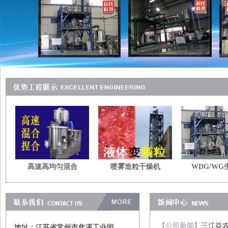
高速高均匀混合
喷雾造粒干燥机
WDG/WG
【公司新闻】
三江益
地址：江苏省常州市焦溪工业园